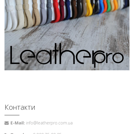
Контакти
E-Mail:
info@leatherpro.com.ua